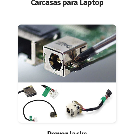
Carcasas para Laptop