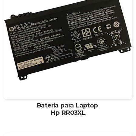
Batería para Laptop
Hp RR03XL