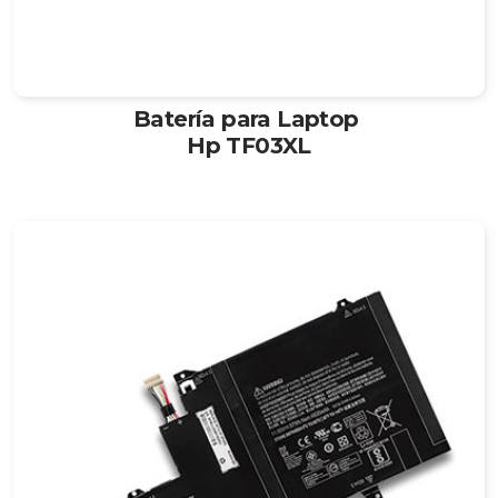
Batería para Laptop
Hp TF03XL