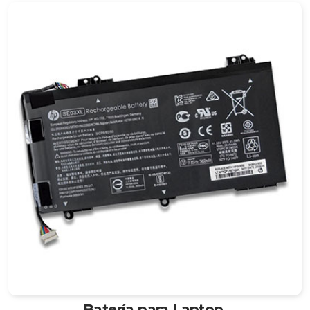
Batería para Laptop