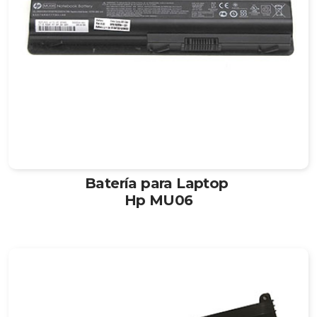
Batería para Laptop
Hp MU06