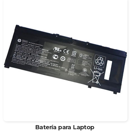
Batería para Laptop