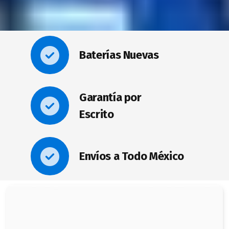
Baterías Nuevas
Garantía por
Escrito
Envíos a Todo México