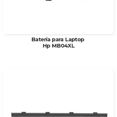
Batería para Laptop
Hp MB04XL