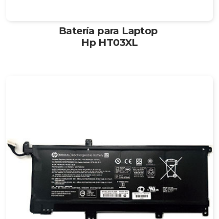
Batería para Laptop
Hp HT03XL