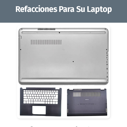
Refacciones Para Su Laptop