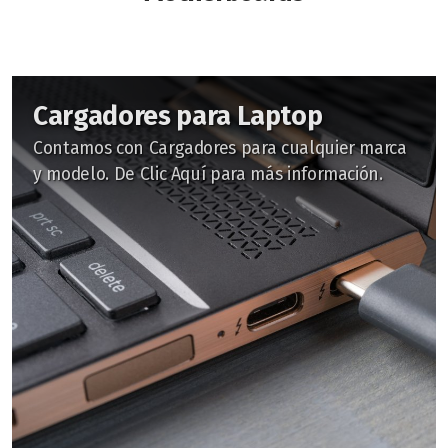
Cargadores para Laptop
Contamos con Cargadores para cualquier marca
y modelo. De Clic Aquí para más información.