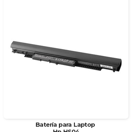
Batería para Laptop
Hp HS04