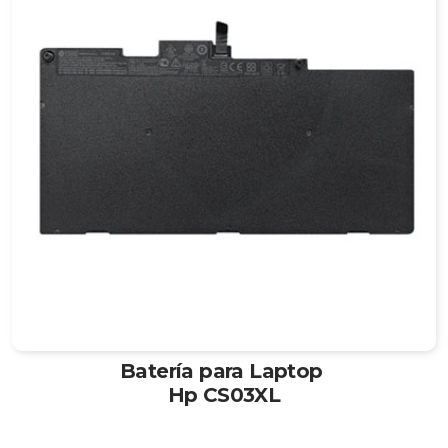
Batería para Laptop
Hp CS03XL