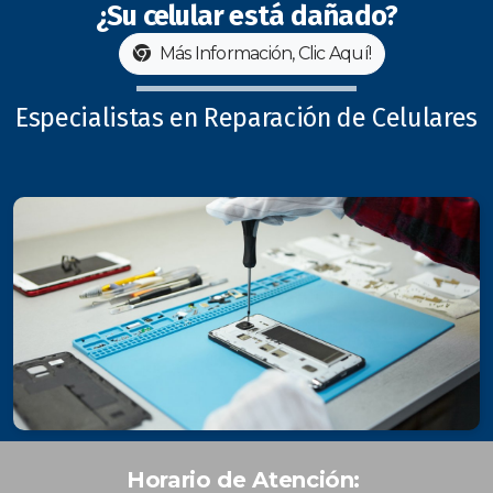
¿Su celular está dañado?
Más Información, Clic Aquí!
Especialistas en Reparación de Celulares
Horario de Atención: