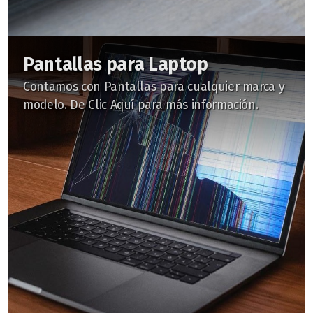
Pantallas para Laptop
Contamos con Pantallas para cualquier marca y
modelo. De Clic Aquí para más información.