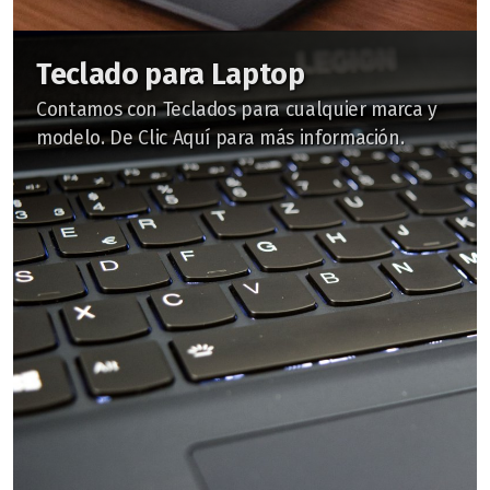
Teclado para Laptop
Contamos con Teclados para cualquier marca y
modelo. De Clic Aquí para más información.