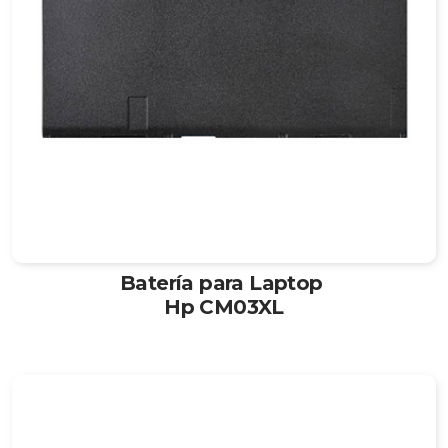
Batería para Laptop
Hp CM03XL