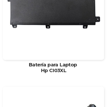
Batería para Laptop
Hp CI03XL