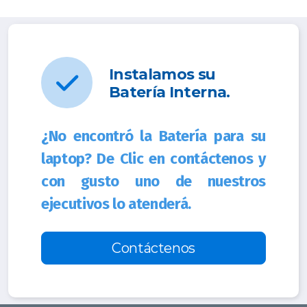
Instalamos su
Batería Interna.
¿No encontró la Batería para su
laptop? De Clic en contáctenos y
con gusto uno de nuestros
ejecutivos lo atenderá.
Contáctenos