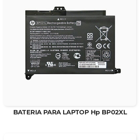
BATERIA PARA LAPTOP Hp BP02XL