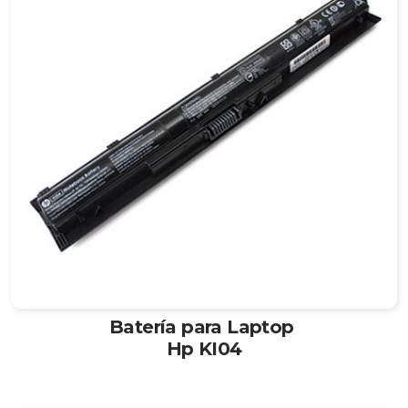
Batería para Laptop
Hp KI04