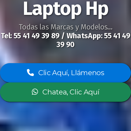
Laptop Hp
Todas las Marcas y Modelos...
Tel: 55 41 49 39 89 / WhatsApp: 55 41 49
39 90
Clic Aquí, Llámenos
Chatea, Clic Aquí