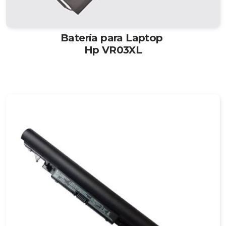
Batería para Laptop
Hp VR03XL