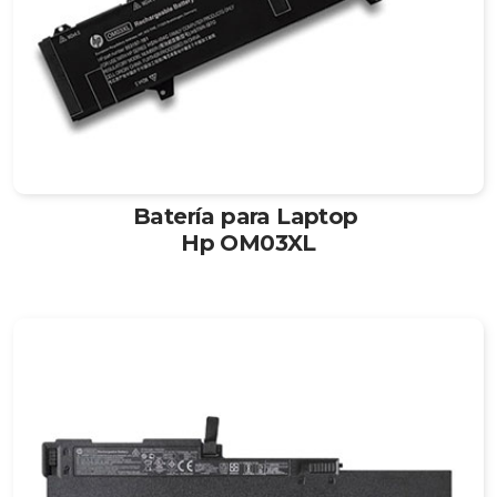
Batería para Laptop
Hp OM03XL