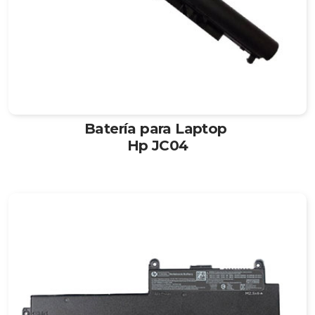
Batería para Laptop
Hp JC04