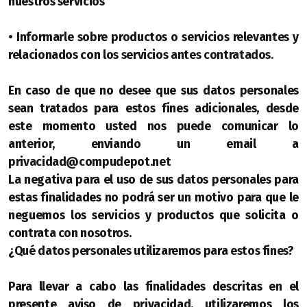
nuestros servicios
• Informarle sobre productos o servicios relevantes y
relacionados con los servicios antes contratados.
En caso de que no desee que sus datos personales
sean tratados para estos fines adicionales, desde
este momento usted nos puede comunicar lo
anterior, enviando un email a
privacidad@compudepot.net
La negativa para el uso de sus datos personales para
estas finalidades no podrá ser un motivo para que le
neguemos los servicios y productos que solicita o
contrata con nosotros.
¿Qué datos personales utilizaremos para estos fines?
Para llevar a cabo las finalidades descritas en el
presente aviso de privacidad, utilizaremos los