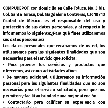
COMPUDEPOT, con domicilio en Calle Toluca, No. 3 bis,
Col. Santa Teresa, Del. Magdalena Contreras, C.P. 10710
Ciudad de México, es el responsable del uso y
protección de sus datos personales, y al respecto le
informamos lo siguiente:
¿Para qué fines utilizaremos
sus datos personales?
Los datos personales que recabamos de usted, los
utilizaremos para las siguientes finalidades que son
necesarias para el servicio que solicita:
• Para proveer los servicios y productos que
ofrecemos, así como actividades afines.
• De manera adicional, utilizaremos su información
personal para las siguientes finalidades que no son
necesarias para el servicio solicitado, pero que nos
permiten y facilitan brindarle una mejor atención:
• Contactarlo para calificar su experiencia con