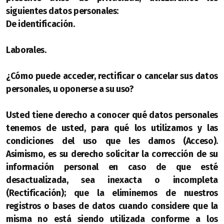
siguientes datos personales:
De identificación.
Laborales.
¿Cómo puede acceder, rectificar o cancelar sus datos
personales, u oponerse a su uso?
Usted tiene derecho a conocer qué datos personales
tenemos de usted, para qué los utilizamos y las
condiciones del uso que les damos (Acceso).
Asimismo, es su derecho solicitar la corrección de su
información personal en caso de que esté
desactualizada, sea inexacta o incompleta
(Rectificación); que la eliminemos de nuestros
registros o bases de datos cuando considere que la
misma no está siendo utilizada conforme a los