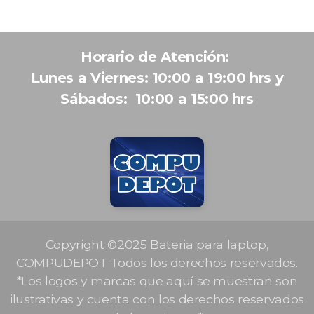
Horario de Atención:
Lunes a Viernes: 10:00 a 19:00 hrs y
Sábados: 10:00 a 15:00 hrs
Copyright ©2025 Bateria para laptop,
COMPUDEPOT Todos los derechos reservados.
*Los logos y marcas que aquí se muestran son
ilustrativas y cuenta con los derechos reservados