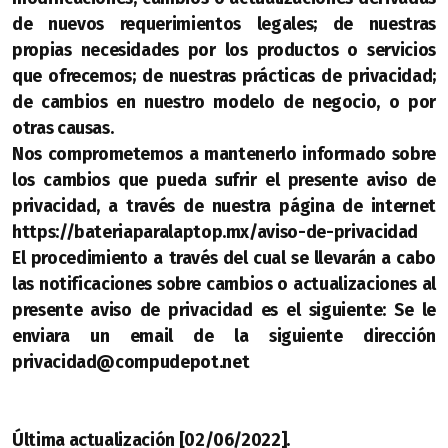
de nuevos requerimientos legales; de nuestras
propias necesidades por los productos o servicios
que ofrecemos; de nuestras prácticas de privacidad;
de cambios en nuestro modelo de negocio, o por
otras causas.
Nos comprometemos a mantenerlo informado sobre
los cambios que pueda sufrir el presente aviso de
privacidad, a través de nuestra página de internet
https://bateriaparalaptop.mx/aviso-de-privacidad
El procedimiento a través del cual se llevarán a cabo
las notificaciones sobre cambios o actualizaciones al
presente aviso de privacidad es el siguiente: Se le
enviara un email de la siguiente dirección
privacidad@compudepot.net
Última actualización [02/06/2022].