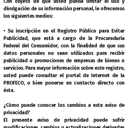
Con objeto de que usted pueda limitar el uso y
divulgación de su información personal, le ofrecemos
los siguientes medios:
• Su inscripción en el Registro Público para Evitar
Publicidad, que está a cargo de la Procuraduría
Federal del Consumidor, con la finalidad de que sus
datos personales no sean utilizados para recibir
publicidad o promociones de empresas de bienes o
servicios. Para mayor información sobre este registro,
usted puede consultar el portal de Internet de la
PROFECO, o bien ponerse en contacto directo con
ésta.
¿Cómo puede conocer los cambios a este aviso de
privacidad?
El presente aviso de privacidad puede sufrir
modificaciones, cambios o actualizaciones derivadas