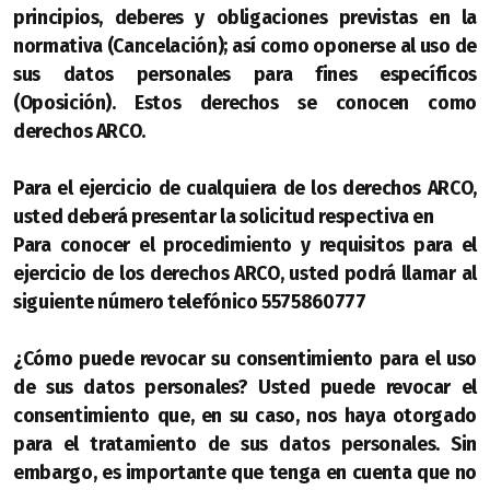
principios, deberes y obligaciones previstas en la
normativa (Cancelación); así como oponerse al uso de
sus datos personales para fines específicos
(Oposición). Estos derechos se conocen como
derechos ARCO.
Para el ejercicio de cualquiera de los derechos ARCO,
usted deberá presentar la solicitud respectiva en
Para conocer el procedimiento y requisitos para el
ejercicio de los derechos ARCO, usted podrá llamar al
siguiente número telefónico 5575860777
¿Cómo puede revocar su consentimiento para el uso
de sus datos personales? Usted puede revocar el
consentimiento que, en su caso, nos haya otorgado
para el tratamiento de sus datos personales. Sin
embargo, es importante que tenga en cuenta que no