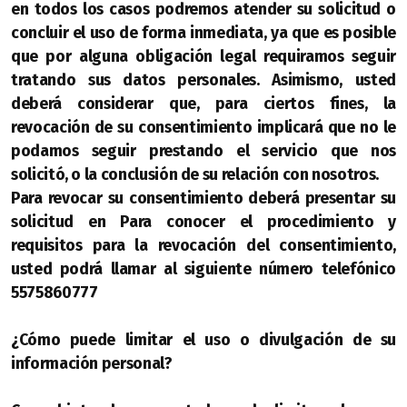
en todos los casos podremos atender su solicitud o
concluir el uso de forma inmediata, ya que es posible
que por alguna obligación legal requiramos seguir
tratando sus datos personales. Asimismo, usted
deberá considerar que, para ciertos fines, la
revocación de su consentimiento implicará que no le
podamos seguir prestando el servicio que nos
solicitó, o la conclusión de su relación con nosotros.
Para revocar su consentimiento deberá presentar su
solicitud en Para conocer el procedimiento y
requisitos para la revocación del consentimiento,
usted podrá llamar al siguiente número telefónico
5575860777
¿Cómo puede limitar el uso o divulgación de su
información personal?